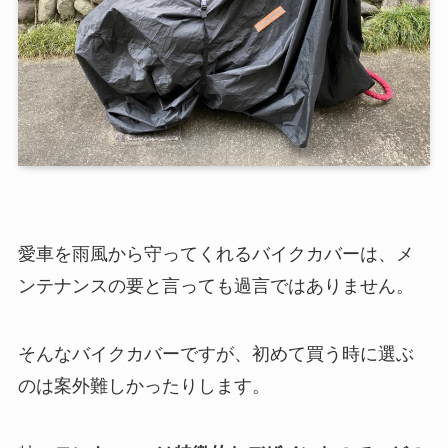
愛車を雨風から守ってくれるバイクカバーは、メ
ンテナンスの要と言っても過言ではありません。
そんなバイクカバーですが、初めて買う時に選ぶ
のは案外難しかったりします。