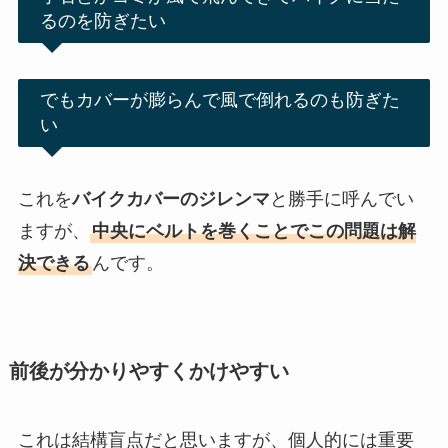
るのを防ぎたい
でもカバーが膨らんで風で倒れるのも防ぎた
い
これを
バイクカバーのジレンマ
と勝手に呼んでい
ますが、
中央にベルトを巻くことでこの問題は解
決できる
んです。
前後が分かりやすくかけやすい
これは結構盲点だと思いますが、個人的には重要