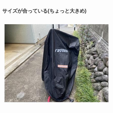
サイズが合っている(ちょっと大きめ)