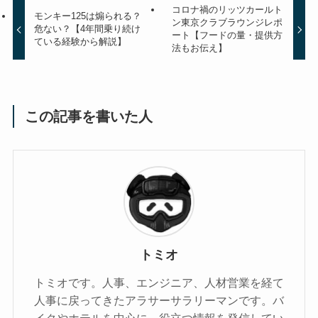
コロナ禍のリッツカールト
モンキー125は煽られる？
ン東京クラブラウンジレポ
危ない？【4年間乗り続け
ート【フードの量・提供方
ている経験から解説】
法もお伝え】
この記事を書いた人
トミオ
トミオです。人事、エンジニア、人材営業を経て
人事に戻ってきたアラサーサラリーマンです。バ