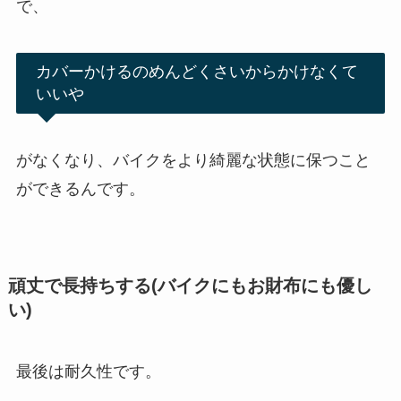
で、
カバーかけるのめんどくさいからかけなくて
いいや
がなくなり、バイクをより綺麗な状態に保つこと
ができるんです。
頑丈で長持ちする(バイクにもお財布にも優し
い)
最後は耐久性です。