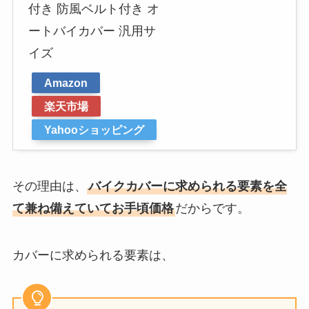
付き 防風ベルト付き オ
ートバイカバー 汎用サ
イズ
Amazon
楽天市場
Yahooショッピング
その理由は、
バイクカバーに求められる要素を全
て兼ね備えていてお手頃価格
だからです。
カバーに求められる要素は、