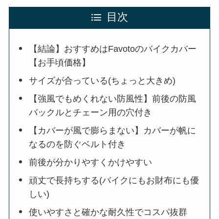
目次
【結論】おすすめはFavotoのバイクカバー
【お手頃価格】
サイズが合っている(ちょっと大きめ)
【強風でもめくれない防風性】前後の防風
バックルとチェーン用の穴付き
【カバーが風で膨らまない】カバーが帆に
なるのを防ぐベルト付き
前後が分かりやすくかけやすい
頑丈で長持ちする(バイクにもお財布にも優
しい)
使いやすさと確かな耐久性でコスパ抜群