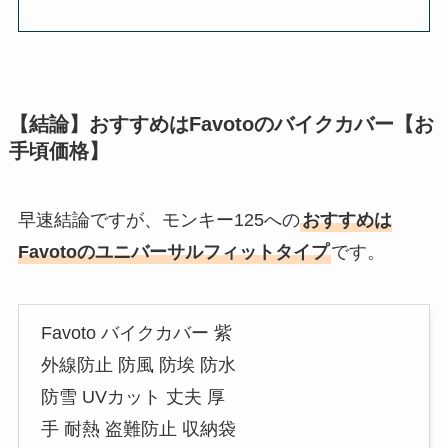
【結論】おすすめはFavotoのバイクカバー【お
手頃価格】
早速結論ですが、モンキー125への
おすすめは
Favotoのユニバーサルフィットタイプ
です。
Favoto バイクカバー 紫
外線防止 防風 防埃 防水
防雪 UVカット 丈夫 厚
手 耐熱 盗難防止 収納袋