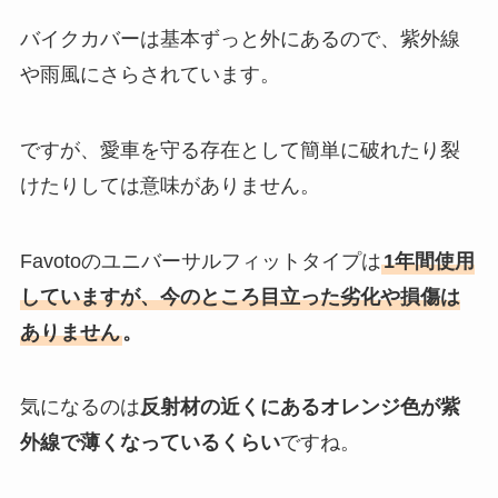
バイクカバーは基本ずっと外にあるので、紫外線
や雨風にさらされています。
ですが、愛車を守る存在として簡単に破れたり裂
けたりしては意味がありません。
Favotoのユニバーサルフィットタイプは
1年間使用
していますが、今のところ目立った劣化や損傷は
ありません
。
気になるのは
反射材の近くにあるオレンジ色が紫
外線で薄くなっているくらい
ですね。