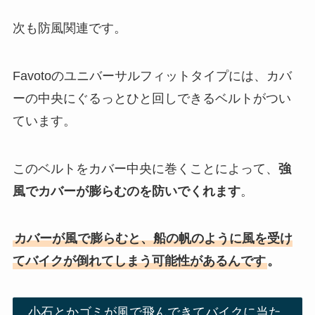
次も防風関連です。
Favotoのユニバーサルフィットタイプには、カバ
ーの中央にぐるっとひと回しできるベルトがつい
ています。
このベルトをカバー中央に巻くことによって、
強
風でカバーが膨らむのを防いでくれます
。
カバーが風で膨らむと、船の帆のように風を受け
てバイクが倒れてしまう可能性があるんです
。
小石とかゴミが風で飛んできてバイクに当た