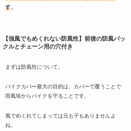
す
。
【強風でもめくれない防風性】
前後の防風バッ
クルとチェーン用の穴付き
まずは防風性について。
バイクカバー最大の目的は、カバーで覆うことで
雨風埃からバイクを守ることです。
風でめくれてしまっては元も子もありませんよ
ね。