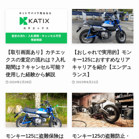
【取引画面あり】カチエッ
【おしゃれで実用的】モン
クスの査定の流れは？入札
キー125におすすめなリア
期間は？キャンセル可能？
キャリアを紹介【エンデュ
使用した経験から解説
ランス】
2024年2月28日
2023年8月21日
モンキー125に盗難保険は
モンキー125の盗難防止・