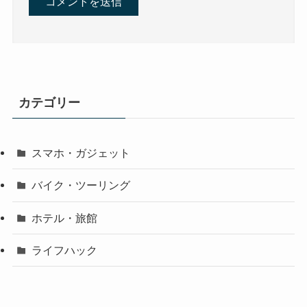
カテゴリー
スマホ・ガジェット
バイク・ツーリング
ホテル・旅館
ライフハック