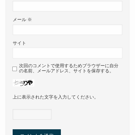
メール
※
サイト
次回のコメントで使用するためブラウザーに自分
の名前、メールアドレス、サイトを保存する。
上に表示された文字を入力してください。