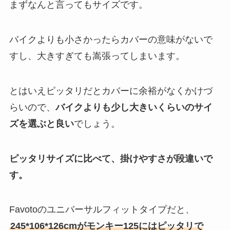
まずなんと言ってもサイズです。
バイクよりも小さかったらカバーの意味がないで
すし、大きすぎても嵩張ってしまいます。
とはいえピッタリだとカバーに余裕がなくかけづ
らいので、
バイクよりも少し大きいくらいのサイ
ズを選ぶと良い
でしょう。
ピッタリサイズに比べて、掛けやすさが段違いで
す。
Favotoのユニバーサルフィットタイプだと、
245*106*126cmがモンキー125にはピッタリで