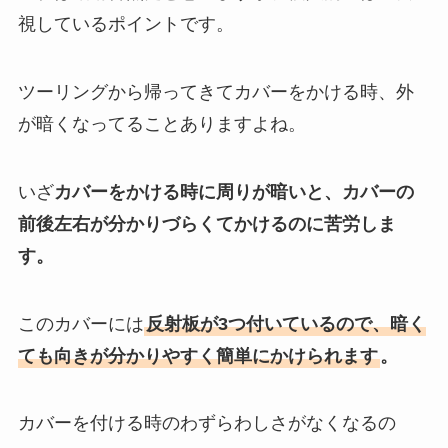
視しているポイントです。
ツーリングから帰ってきてカバーをかける時、外
が暗くなってることありますよね。
いざ
カバーをかける時に周りが暗いと、カバーの
前後左右が分かりづらくてかけるのに苦労しま
す。
このカバーには
反射板が3つ付いているので、暗く
ても向きが分かりやすく簡単にかけられます
。
カバーを付ける時のわずらわしさがなくなるの