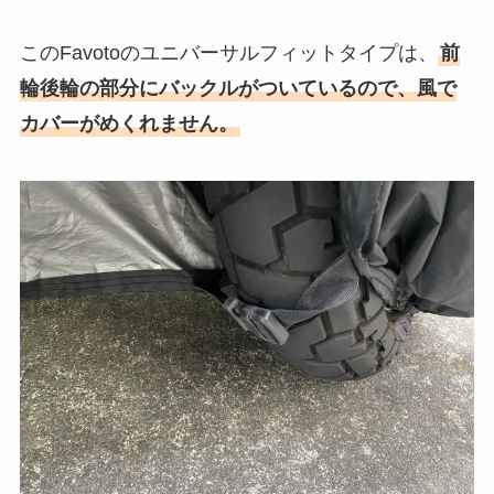
この
Favotoのユニバーサルフィットタイプは、
前
輪後輪の部分にバックルがついているので、風で
カバーがめくれません。