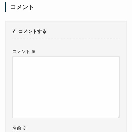
コメント
コメントする
コメント
※
名前
※