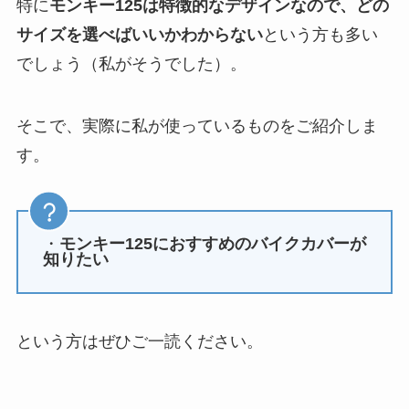
特に
モンキー125は特徴的なデザインなので、どの
サイズを選べばいいかわからない
という方も多い
でしょう（私がそうでした）。
そこで、実際に私が使っているものをご紹介しま
す。
・
モンキー125におすすめのバイクカバーが
知りたい
という方はぜひご一読ください。