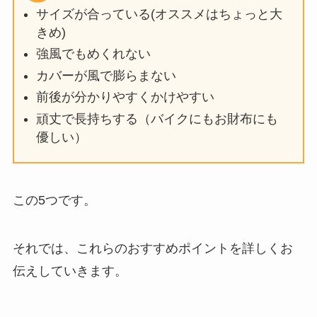
サイズが合っている(オススメはちょっと大
きめ)
強風でもめくれない
カバーが風で膨らまない
前後が分かりやすくかけやすい
頑丈で長持ちする（バイクにもお財布にも
優しい）
この5つです。
それでは、これらのおすすめポイントを詳しくお
伝えしていきます。