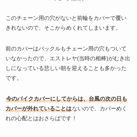
このチェーン用の穴がないと前輪をカバーで覆い
きれないので、そこからめくれてしまいます。
前のカバーはバックルもチェーン用の穴もついて
いなかったので、エストレヤ(当時の相棒)がむき出
しになっている悲しい朝を迎えることも多かった
です。
今のバイクカバーにしてからは、台風の次の日も
カバーが外れていることは
ないので、カバーめく
れの心配とはおさらばです！