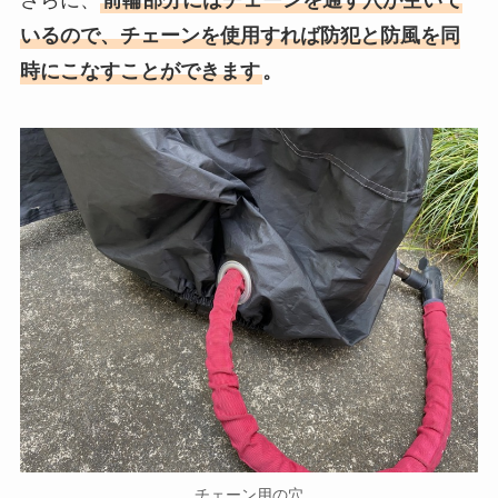
いるので、チェーンを使用すれば防犯と防風を同
時にこなすことができます
。
チェーン用の穴