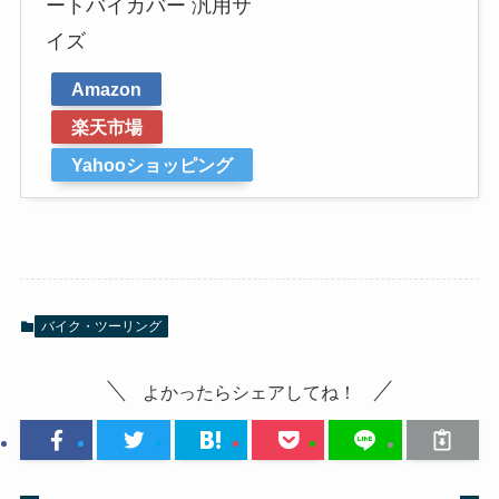
ートバイカバー 汎用サ
イズ
Amazon
楽天市場
Yahooショッピング
バイク・ツーリング
よかったらシェアしてね！